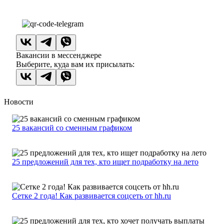
Вакансии в мессенджере
Выберите, куда вам их присылать:
Новости
25 вакансий со сменным графиком
25 предложений для тех, кто ищет подработку на лето
Сетке 2 года! Как развивается соцсеть от hh.ru