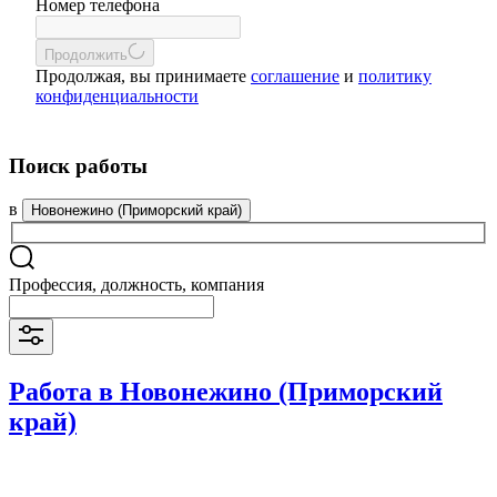
Номер телефона
Продолжить
Продолжая, вы принимаете
соглашение
и
политику
конфиденциальности
Поиск работы
в
Новонежино (Приморский край)
Профессия, должность, компания
Работа в Новонежино (Приморский
край)