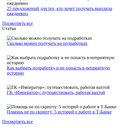
25 предложений для тех, кто хочет получать выплаты
ежедневно
Посмотреть все
Статьи
Сколько можно получать на подработках
Как выбрать подработку и не попасть в неприятную
историю
ГК «Император»: путешествовать, работая вахтой
Помощь не по скрипту: 5 историй о работе в Т-Банке
Посмотреть все