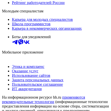
Рейтинг работодателей России
Молодым специалистам
Карьера для молодых специалистов
Школа программистов
Карьера в некоммерческих организациях
Боты для уведомлений
Мобильное приложение
Этика и комплаенс
Оказание услуг
Использование сайтов
Защита персональных данных
Пользовательское соглашение
ИТ аккредитация
На информационном ресурсе hh.ru
применяются
рекомендательные технологии
(информационные технологии
предоставления информации на основе сбора, систематизации
и анализа сведений, относящихся к предпочтениям