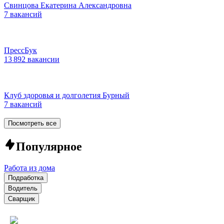
Свинцова Екатерина Александровна
7 вакансий
ПрессБук
13 892 вакансии
Клуб здоровья и долголетия Бурный
7 вакансий
Посмотреть все
Популярное
Работа из дома
Подработка
Водитель
Сварщик